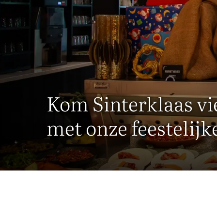
Kom Sinterklaas vie
met onze feestelij