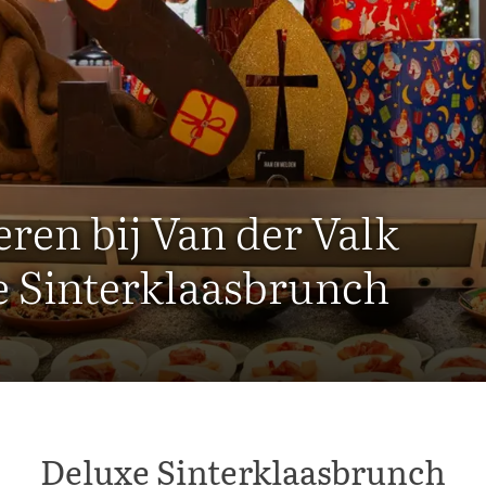
ren bij Van der Valk
ke Sinterklaasbrunch
Deluxe Sinterklaasbrunch