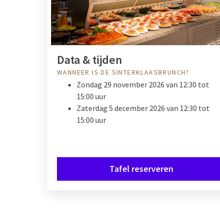
Data & tijden
WANNEER IS DE SINTERKLAASBRUNCH?
Zondag 29 november 2026 van 12:30 tot
15:00 uur
Zaterdag 5 december 2026 van 12:30 tot
15:00 uur
Tafel reserveren