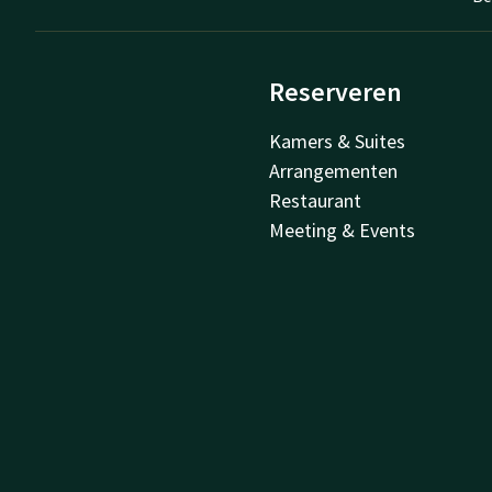
Reserveren
Kamers & Suites
Arrangementen
Restaurant
Meeting & Events