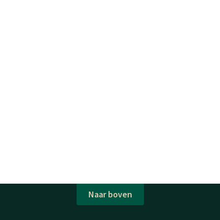
Naar boven