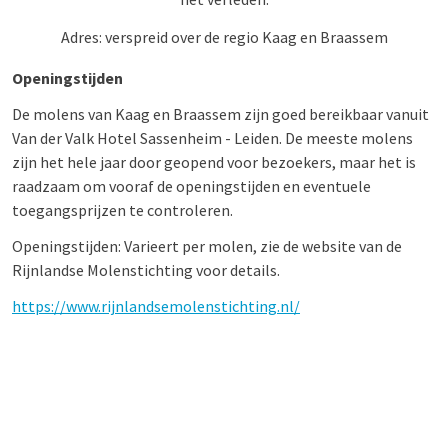
Adres: verspreid over de regio Kaag en Braassem
Openingstijden
De molens van Kaag en Braassem zijn goed bereikbaar vanuit
Van der Valk Hotel Sassenheim - Leiden. De meeste molens
zijn het hele jaar door geopend voor bezoekers, maar het is
raadzaam om vooraf de openingstijden en eventuele
toegangsprijzen te controleren.
Openingstijden: Varieert per molen, zie de website van de
Rijnlandse Molenstichting voor details.
https://www.rijnlandsemolenstichting.nl/