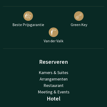
Beste Prijsgarantie
Green Key
Van der Valk
Reserveren
Kamers & Suites
Arrangementen
Restaurant
Meeting & Events
Hotel