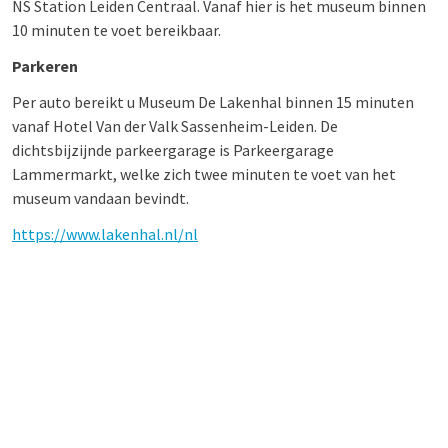
NS Station Leiden Centraal. Vanaf hier is het museum binnen
10 minuten te voet bereikbaar.
Parkeren
Per auto bereikt u Museum De Lakenhal binnen 15 minuten
vanaf Hotel Van der Valk Sassenheim-Leiden. De
dichtsbijzijnde parkeergarage is Parkeergarage
Lammermarkt, welke zich twee minuten te voet van het
museum vandaan bevindt.
https://www.lakenhal.nl/nl