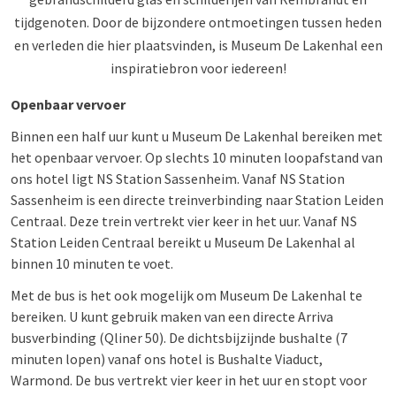
tijdgenoten. Door de bijzondere ontmoetingen tussen heden
en verleden die hier plaatsvinden, is Museum De Lakenhal een
inspiratiebron voor iedereen!
Openbaar vervoer
Binnen een half uur kunt u Museum De Lakenhal bereiken met
het openbaar vervoer. Op slechts 10 minuten loopafstand van
ons hotel ligt NS Station Sassenheim. Vanaf NS Station
Sassenheim is een directe treinverbinding naar Station Leiden
Centraal. Deze trein vertrekt vier keer in het uur. Vanaf NS
Station Leiden Centraal bereikt u Museum De Lakenhal al
binnen 10 minuten te voet.
Met de bus is het ook mogelijk om Museum De Lakenhal te
bereiken. U kunt gebruik maken van een directe Arriva
busverbinding (Qliner 50). De dichtsbijzijnde bushalte (7
minuten lopen) vanaf ons hotel is Bushalte Viaduct,
Warmond. De bus vertrekt vier keer in het uur en stopt voor