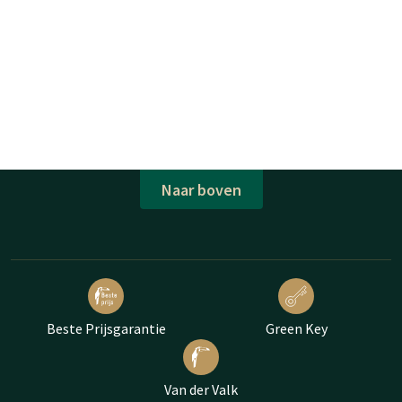
Naar boven
Beste Prijsgarantie
Green Key
Van der Valk