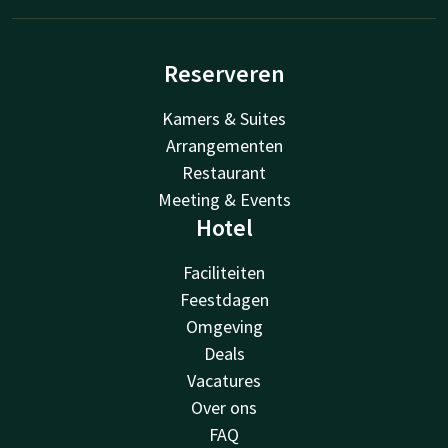
Reserveren
Kamers & Suites
Arrangementen
Restaurant
Meeting & Events
Hotel
Faciliteiten
Feestdagen
Omgeving
Deals
Vacatures
Over ons
FAQ