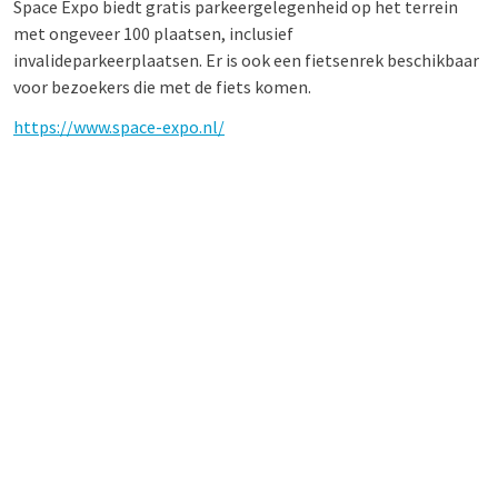
Space Expo biedt gratis parkeergelegenheid op het terrein
met ongeveer 100 plaatsen, inclusief
invalideparkeerplaatsen. Er is ook een fietsenrek beschikbaar
voor bezoekers die met de fiets komen.
https://www.space-expo.nl/