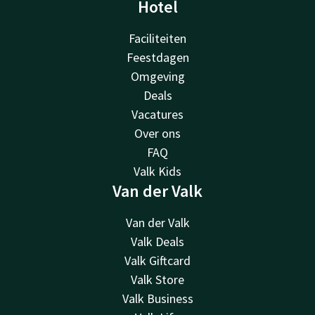
Hotel
Faciliteiten
Feestdagen
Omgeving
Deals
Vacatures
Over ons
FAQ
Valk Kids
Van der Valk
Van der Valk
Valk Deals
Valk Giftcard
Valk Store
Valk Business