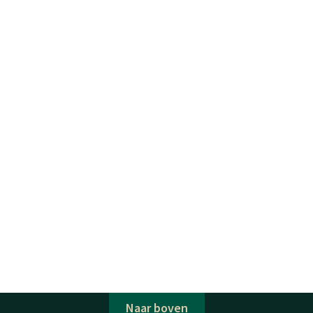
Naar boven