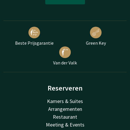
Beste Prijsgarantie
Green Key
Van der Valk
Reserveren
Kamers & Suites
Arrangementen
Restaurant
Meeting & Events