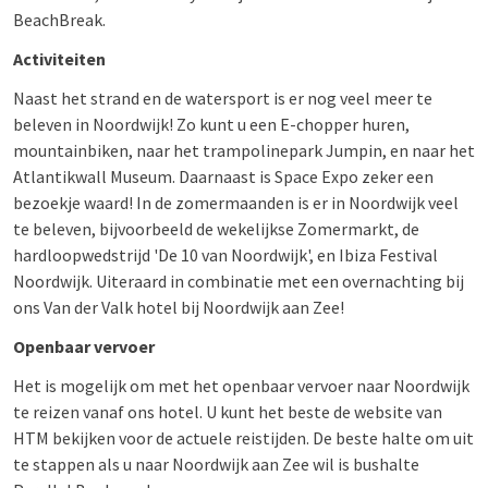
BeachBreak.
Activiteiten
Naast het strand en de watersport is er nog veel meer te
beleven in Noordwijk! Zo kunt u een E-chopper huren,
mountainbiken, naar het trampolinepark Jumpin, en naar het
Atlantikwall Museum. Daarnaast is Space Expo zeker een
bezoekje waard! In de zomermaanden is er in Noordwijk veel
te beleven, bijvoorbeeld de wekelijkse Zomermarkt, de
hardloopwedstrijd 'De 10 van Noordwijk', en Ibiza Festival
Noordwijk. Uiteraard in combinatie met een overnachting bij
ons Van der Valk hotel bij Noordwijk aan Zee!
Openbaar vervoer
Het is mogelijk om met het openbaar vervoer naar Noordwijk
te reizen vanaf ons hotel. U kunt het beste de website van
HTM bekijken voor de actuele reistijden. De beste halte om uit
te stappen als u naar Noordwijk aan Zee wil is bushalte