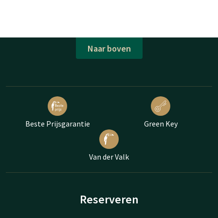
Naar boven
Beste Prijsgarantie
Green Key
Van der Valk
Reserveren