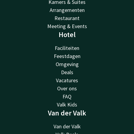
Kamers & Suites
Arrangementen
Restaurant
Meeting & Events
Hotel
Faciliteiten
Feestdagen
Omgeving
Deals
Vacatures
Over ons
FAQ
Valk Kids
Van der Valk
Van der Valk