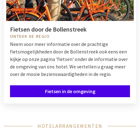
Fietsen door de Bollenstreek
ONTDEK DE REGIO
Neem voor meer informatie over de prachtige
fietsmogelijkheden door de Bollenstreek ook eens een
kijkje op onze pagina 'fietsen' onder de informatie over
de omgeving van ons hotel. We vertellen u graag meer
over de mooie bezienswaardigheden in de regio.
Fietsen in de omgeving
HOTELARRANGEMENTEN