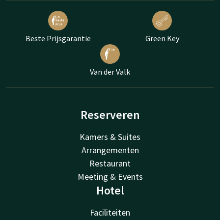
Beste Prijsgarantie
Green Key
Van der Valk
Reserveren
Kamers & Suites
Arrangementen
Restaurant
Meeting & Events
Hotel
Faciliteiten