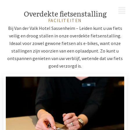
MENU
Overdekte fietsenstalling
FACILITEITEN
Bij Van der Valk Hotel Sassenheim – Leiden kunt u uw fiets
veilig en droog stallen in onze overdekte fietsenstalling.
Ideaal voor zowel gewone fietsen als e-bikes, want onze
stallingen zijn voorzien van een oplaadpunt. Zo kunt u
ontspannen genieten van uw verblijf, wetende dat uw fiets
goed verzorgd is.