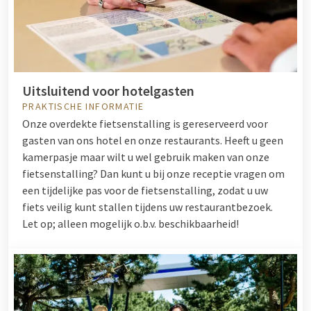
Uitsluitend voor hotelgasten
PRAKTISCHE INFORMATIE
Onze overdekte fietsenstalling is gereserveerd voor
gasten van ons hotel en onze restaurants. Heeft u geen
kamerpasje maar wilt u wel gebruik maken van onze
fietsenstalling? Dan kunt u bij onze receptie vragen om
een tijdelijke pas voor de fietsenstalling, zodat u uw
fiets veilig kunt stallen tijdens uw restaurantbezoek.
Let op; alleen mogelijk o.b.v. beschikbaarheid!