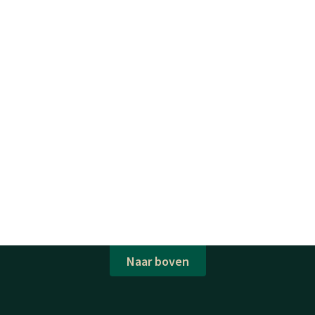
Naar boven