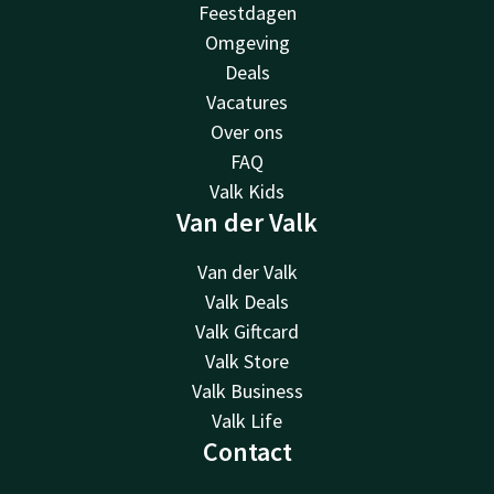
Feestdagen
Omgeving
Deals
Vacatures
Over ons
FAQ
Valk Kids
Van der Valk
Van der Valk
Valk Deals
Valk Giftcard
Valk Store
Valk Business
Valk Life
Contact