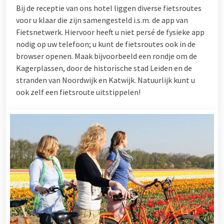
Bij de receptie van ons hotel liggen diverse fietsroutes
voor u klaar die zijn samengesteld i.s.m. de app van
Fietsnetwerk. Hiervoor heeft u niet persé de fysieke app
nodig op uw telefoon; u kunt de fietsroutes ook in de
browser openen. Maak bijvoorbeeld een rondje om de
Kagerplassen, door de historische stad Leiden en de
stranden van Noordwijk en Katwijk. Natuurlijk kunt u
ook zelf een fietsroute uitstippelen!