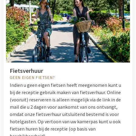
Fietsverhuur
GEEN EIGEN FIETSEN?
Indien u geen eigen fietsen heeft meegenomen kunt u
bij de receptie gebruik maken van fietsverhuur. Online
(vooruit) reserveren is alleen mogelijk via de link in de
mail die u 2 dagen voor aankomst van ons ontvangt,
omdat onze fietsverhuur uitsluitend bestemd is voor
hotelgasten. Op vertoon van uw kamerpas kunt u ook
fietsen huren bij de receptie (op basis van
beschikbaarheid).