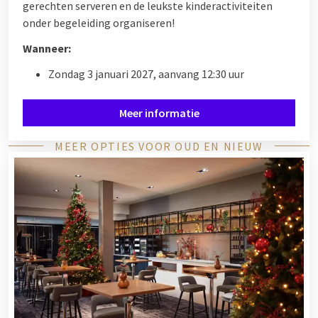
gerechten serveren en de leukste kinderactiviteiten
onder begeleiding organiseren!
Wanneer:
Zondag 3 januari 2027, aanvang 12:30 uur
Meer informatie
MEER OPTIES VOOR OUD EN NIEUW