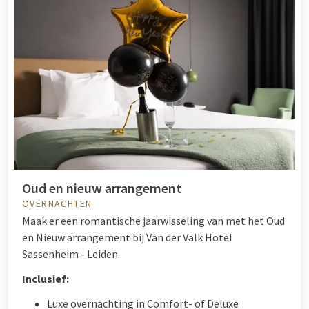
Oud en nieuw arrangement
OVERNACHTEN
Maak er een romantische jaarwisseling van met het Oud
en Nieuw arrangement bij Van der Valk Hotel
Sassenheim - Leiden.
Inclusief:
Luxe overnachting in Comfort- of Deluxe