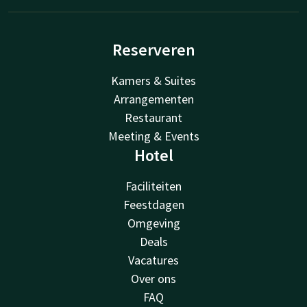
Reserveren
Kamers & Suites
Arrangementen
Restaurant
Meeting & Events
Hotel
Faciliteiten
Feestdagen
Omgeving
Deals
Vacatures
Over ons
FAQ