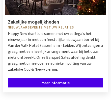
Zakelijke mogelijkheden
NIEUWJAARSEVENTS MET UW RELATIES
Happy New Year! Luid samen met uw collega's het
nieuwe jaar in met een feestelijke nieuwjaarsborrel bij
Van der Valk Hotel Sassenheim - Leiden. Wij ontvangen u
graag met een heerlijk arrangement waarbij het u aan
niets ontbreekt. Onze Banquet Sales afdeling denkt
graag met u mee over een unieke invulling van uw
zakelijke Oud & Nieuw viering.
Meer informatie