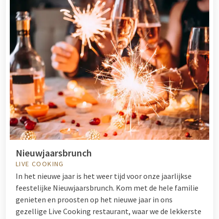
Nieuwjaarsbrunch
LIVE COOKING
In het nieuwe jaar is het weer tijd voor onze jaarlijkse
feestelijke Nieuwjaarsbrunch. Kom met de hele familie
genieten en proosten op het nieuwe jaar in ons
gezellige Live Cooking restaurant, waar we de lekkerste