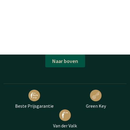
Naar boven
Beste Prijsgarantie
Green Key
Van der Valk