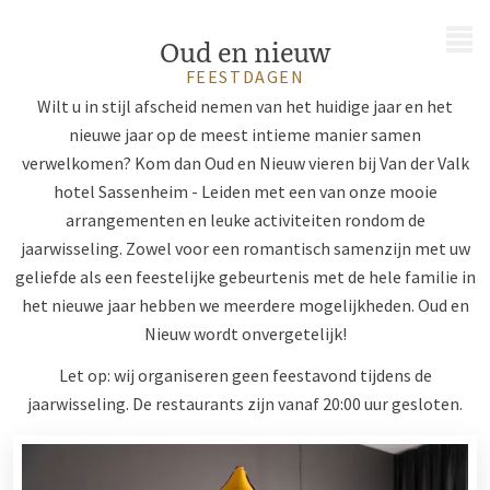
MENU
Oud en nieuw
FEESTDAGEN
Wilt u in stijl afscheid nemen van het huidige jaar en het
nieuwe jaar op de meest intieme manier samen
verwelkomen? Kom dan Oud en Nieuw vieren bij Van der Valk
hotel Sassenheim - Leiden met een van onze mooie
arrangementen en leuke activiteiten rondom de
jaarwisseling. Zowel voor een romantisch samenzijn met uw
geliefde als een feestelijke gebeurtenis met de hele familie in
het nieuwe jaar hebben we meerdere mogelijkheden. Oud en
Nieuw wordt onvergetelijk!
Let op: wij organiseren geen feestavond tijdens de
jaarwisseling. De restaurants zijn vanaf 20:00 uur gesloten.