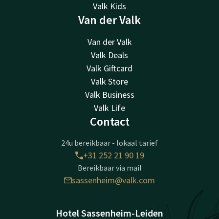
Valk Kids
Van der Valk
Van der Valk
Valk Deals
Valk Giftcard
Valk Store
Valk Business
Valk Life
Contact
24u bereikbaar - lokaal tarief
+31 252 21 90 19
Bereikbaar via mail
sassenheim@valk.com
Hotel Sassenheim-Leiden