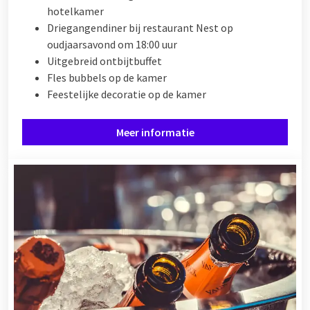
hotelkamer
Driegangendiner bij restaurant Nest op
oudjaarsavond om 18:00 uur
Uitgebreid ontbijtbuffet
Fles bubbels op de kamer
Feestelijke decoratie op de kamer
Meer informatie