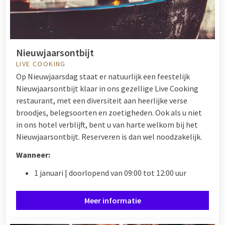
Nieuwjaarsontbijt
LIVE COOKING
Op Nieuwjaarsdag staat er natuurlijk een feestelijk
Nieuwjaarsontbijt klaar in ons gezellige Live Cooking
restaurant, met een diversiteit aan heerlijke verse
broodjes, belegsoorten en zoetigheden. Ook als u niet
in ons hotel verblijft, bent u van harte welkom bij het
Nieuwjaarsontbijt. Reserveren is dan wel noodzakelijk.
Wanneer:
1 januari | doorlopend van 09:00 tot 12:00 uur
Meer informatie